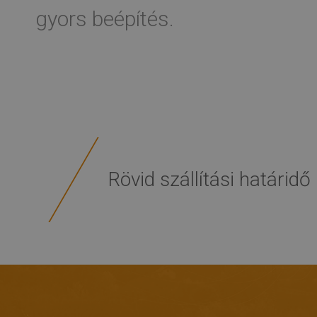
gyors beépítés.
Rövid szállítási határidő