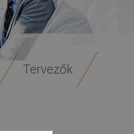
Tervezők