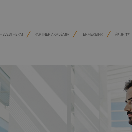
HEVESTHERM
PARTNER AKADÉMIA
TERMÉKEINK
ÁRUHITEL