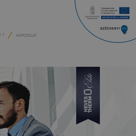
1, 2
KAPCSOLAT