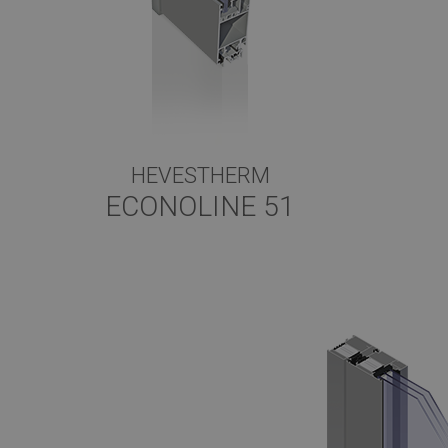
HEVESTHERM
ECONOLINE 51