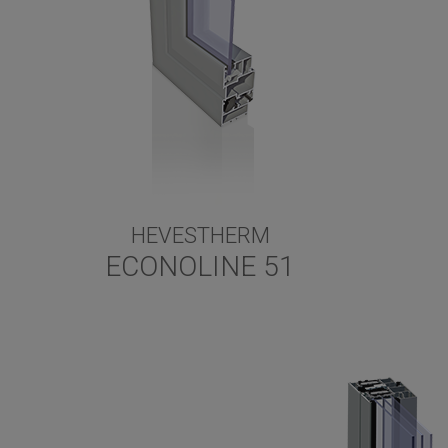
HEVESTHERM
ECONOLINE 51