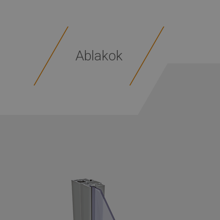
Ablakok