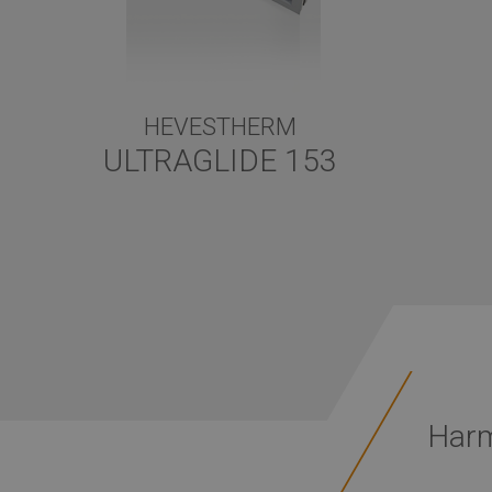
HEVESTHERM
ULTRAGLIDE 153
Harm