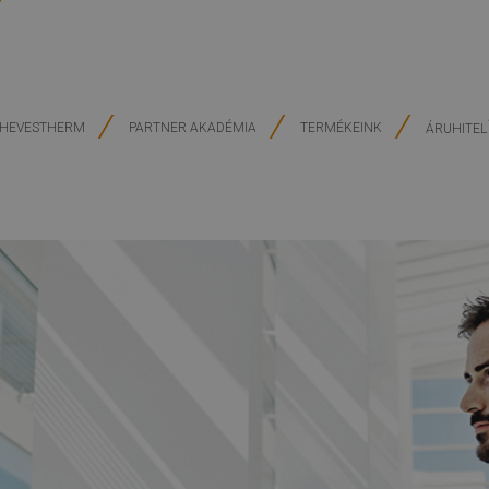
HEVESTHERM
PARTNER AKADÉMIA
TERMÉKEINK
ÁRUHITEL