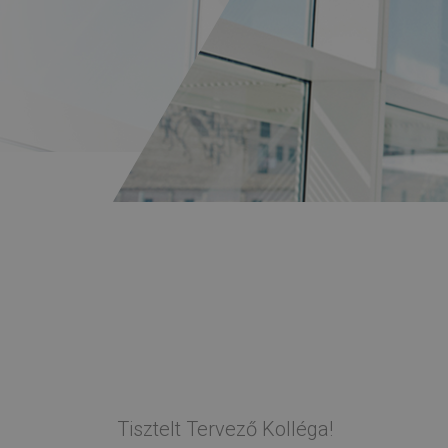
Tisztelt Tervező Kolléga!