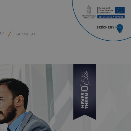
1, 2
KAPCSOLAT