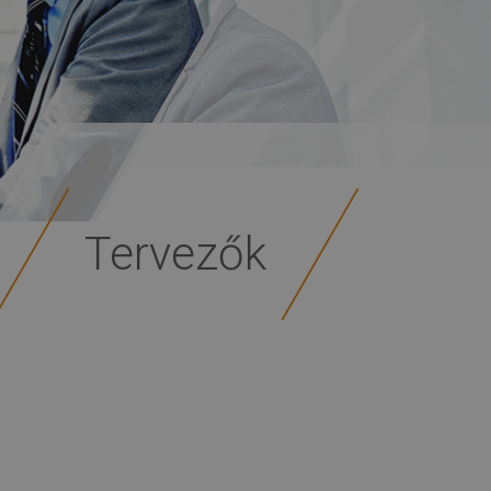
Tervezők