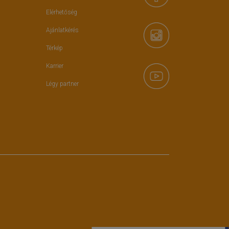
Elérhetőség
Ajánlatkérés
Térkép
Karrier
Légy partner