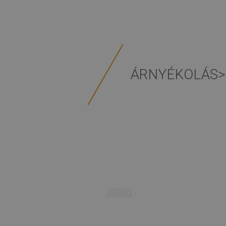
ÁRNYÉKOLÁS>