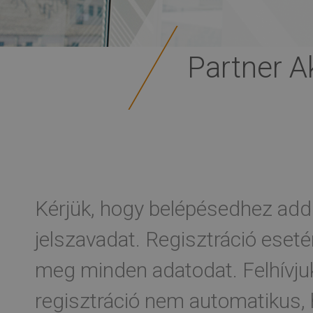
Partner 
Kérjük, hogy belépésedhez add
jelszavadat. Regisztráció eseté
meg minden adatodat. Felhívjuk
regisztráció nem automatikus