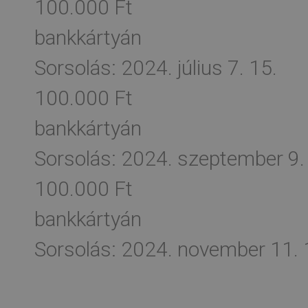
100.000 Ft
bankkártyán
Sorsolás: 2024.
július
7.
15.
100.000 Ft
bankkártyán
Sorsolás: 2024.
szeptember
9.
100.000 Ft
bankkártyán
Sorsolás: 2024.
november
11.