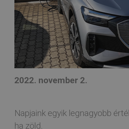
2022. november 2.
Napjaink egyik legnagyobb érték
ha zöld.