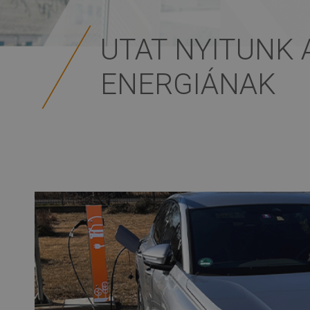
UTAT NYITUNK 
ENERGIÁNAK