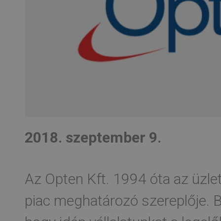
2018. szeptember 9.
Az Opten Kft. 1994 óta az üzlet
piac meghatározó szereplője. 