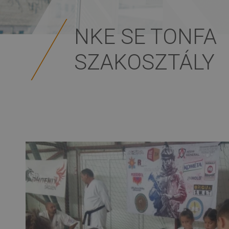
NKE SE TONFA
SZAKOSZTÁLY