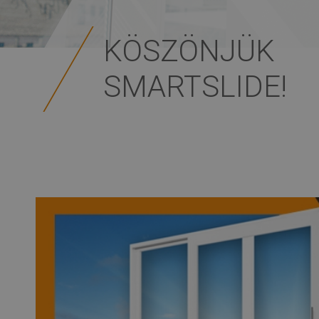
KÖSZÖNJÜK
SMARTSLIDE!