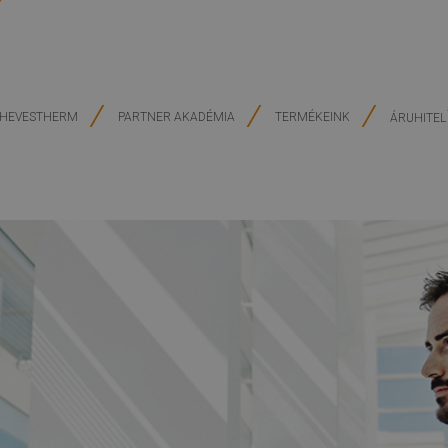
HEVESTHERM
PARTNER AKADÉMIA
TERMÉKEINK
ÁRUHITEL