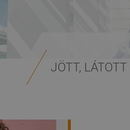
JÖTT, LÁTOTT