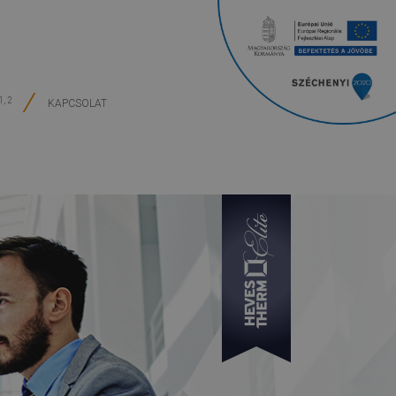
1, 2
KAPCSOLAT