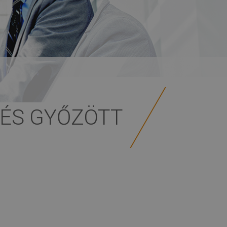
 ÉS GYŐZÖTT