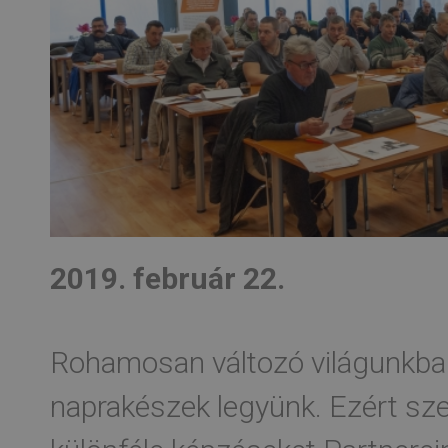
2019. február 22.
Rohamosan változó világunkba
naprakészek legyünk. Ezért sze