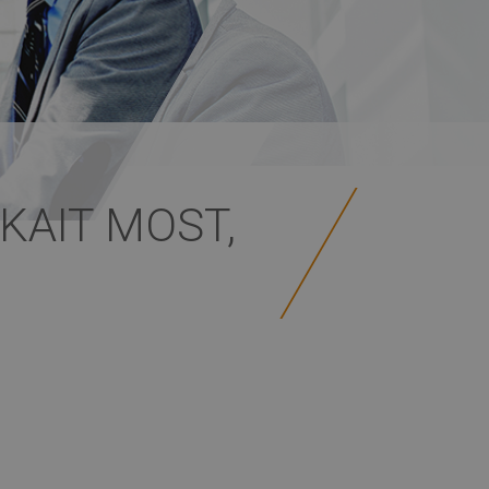
KAIT MOST,