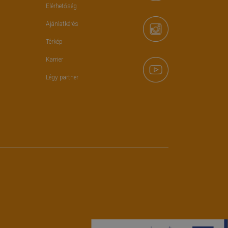
Elérhetőség
Ajánlatkérés
Térkép
Karrier
Légy partner