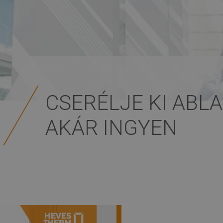
CSERÉLJE KI ABLA
AKÁR INGYEN