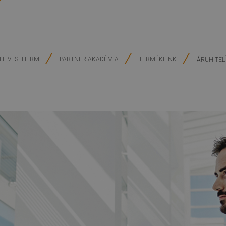
HEVESTHERM
PARTNER AKADÉMIA
TERMÉKEINK
ÁRUHITEL