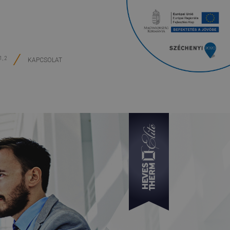
1, 2
KAPCSOLAT