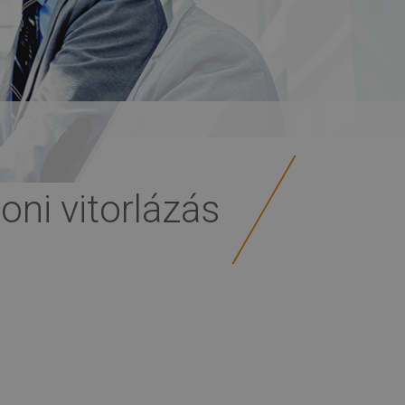
oni vitorlázás