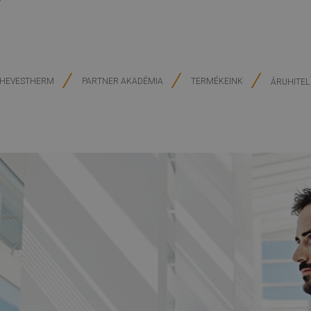
HEVESTHERM
PARTNER AKADÉMIA
TERMÉKEINK
ÁRUHITEL