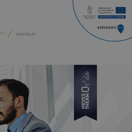
1, 2
KAPCSOLAT