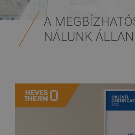
A MEGBÍZHATÓ
NÁLUNK ÁLLAN